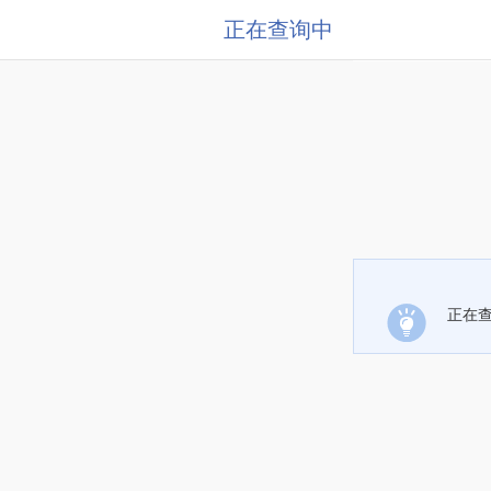
正在查询中
正在