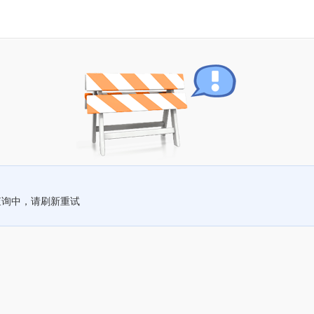
查询中，请刷新重试