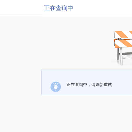
正在查询中
正在查询中，请刷新重试