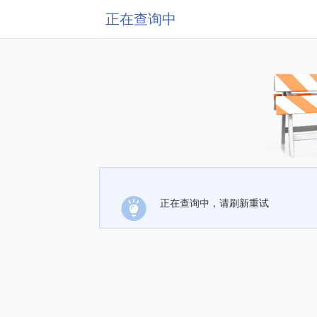
正在查询中
正在查询中，请刷新重试