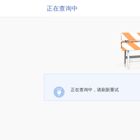
正在查询中
正在查询中，请刷新重试